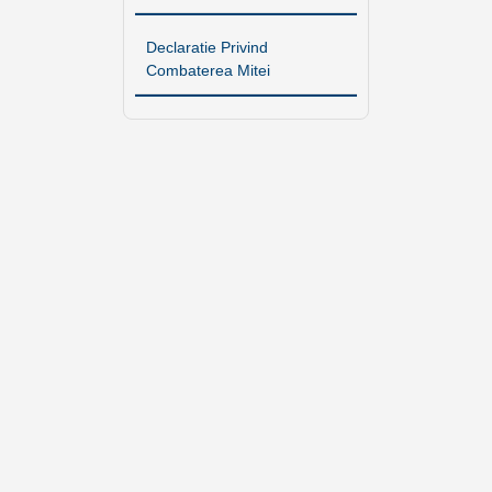
Declaratie Privind
Combaterea Mitei