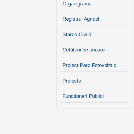
Organigrama
Registrul Agricol
Starea Civilă
Cetățeni de onoare
Proiect Parc Fotovoltaic
Proiecte
Functionari Publici