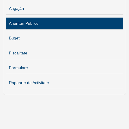
Angajări
Anunțuri Publice
Buget
Fiscalitate
Formulare
Rapoarte de Activitate