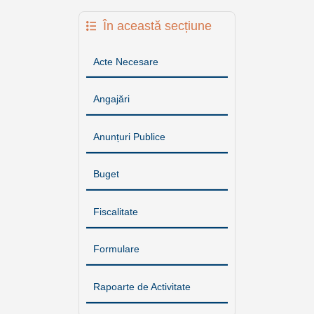
În această secțiune
Acte Necesare
Angajări
Anunțuri Publice
Buget
Fiscalitate
Formulare
Rapoarte de Activitate